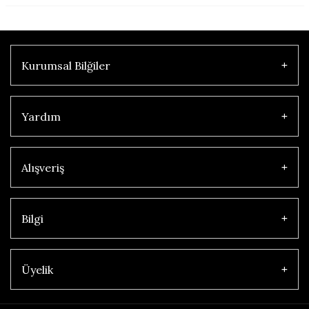
Kurumsal Bilğiler
Yardım
Alışveriş
Bilgi
Üyelik