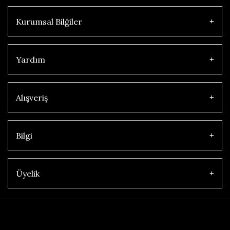
Kurumsal Bilğiler
Yardım
Alışveriş
Bilgi
Üyelik