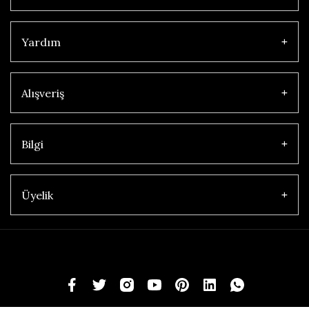
Yardım
Alışveriş
Bilgi
Üyelik