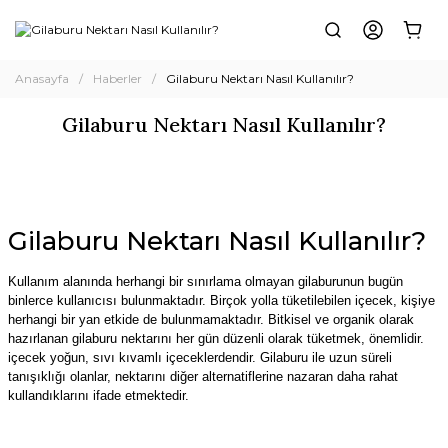
Anasayfa
Haberler
Gilaburu Nektarı Nasıl Kullanılır?
Gilaburu Nektarı Nasıl Kullanılır?
Gilaburu Nektarı Nasıl Kullanılır?
Kullanım alanında herhangi bir sınırlama olmayan gilaburunun bugün
binlerce kullanıcısı bulunmaktadır. Birçok yolla tüketilebilen içecek, kişiye
herhangi bir yan etkide de bulunmamaktadır. Bitkisel ve organik olarak
hazırlanan gilaburu nektarını her gün düzenli olarak tüketmek, önemlidir.
içecek yoğun, sıvı kıvamlı içeceklerdendir. Gilaburu ile uzun süreli
tanışıklığı olanlar, nektarını diğer alternatiflerine nazaran daha rahat
kullandıklarını ifade etmektedir.